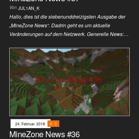
Von
JUL1AN_K
Hallo, dies ist die siebenunddreizigsten Ausgabe der
„MineZone News“. Dadrin geht es um aktuelle
Veränderungen auf dem Netzwerk. Generelle News:…
24. Februar. 2018
0
MineZone News #36