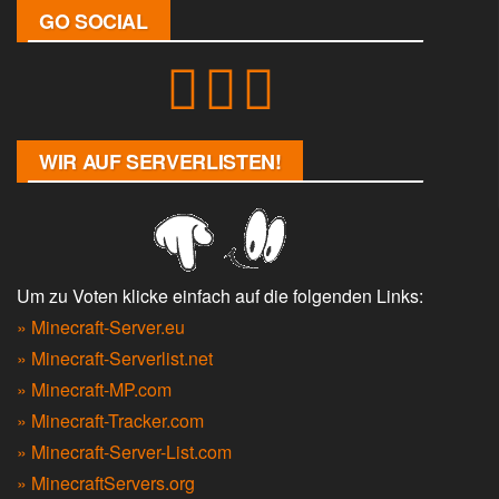
GO SOCIAL
WIR AUF SERVERLISTEN!
Um zu Voten klicke einfach auf die folgenden Links:
» Minecraft-Server.eu
» Minecraft-Serverlist.net
» Minecraft-MP.com
» Minecraft-Tracker.com
» Minecraft-Server-List.com
» MinecraftServers.org